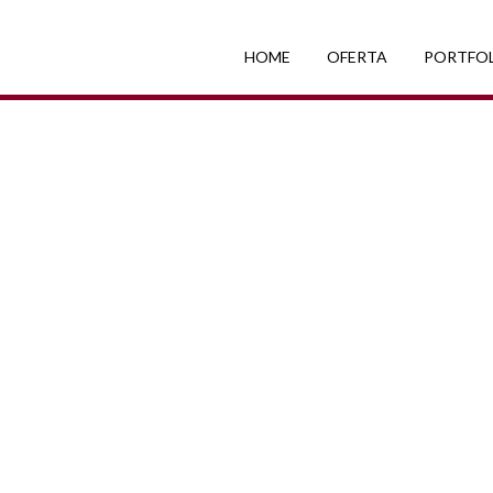
HOME
OFERTA
PORTFO