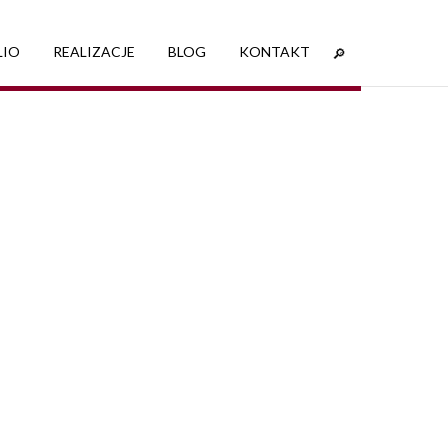
LIO
REALIZACJE
BLOG
KONTAKT