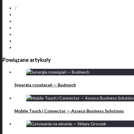
2
Powiązane artykuły
Synergia rozwiązań — Budmech
Mobile Touch i Connector — Asseco Business Solutions