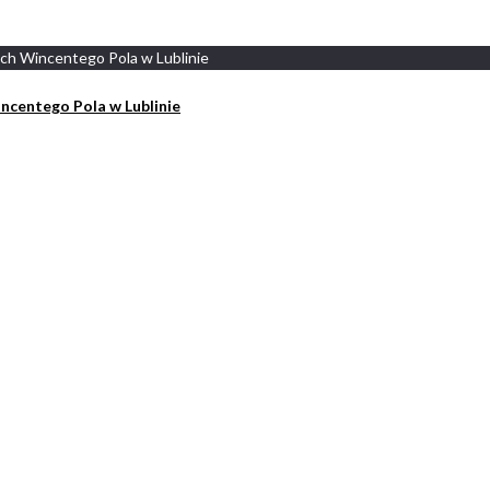
centego Pola w Lublinie